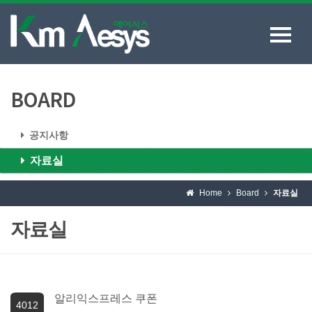
BOARD
공지사항
자료실
Home
Board
자료실
자료실
알리익스프레스 쿠폰
4012