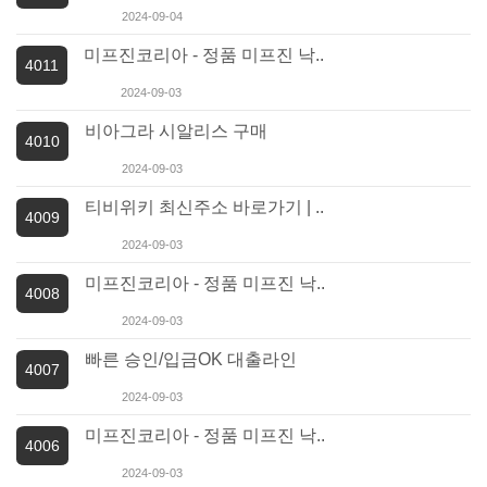
2024-09-04
미프진코리아 - 정품 미프진 낙..
4011
2024-09-03
비아그라 시알리스 구매
4010
2024-09-03
티비위키 최신주소 바로가기 | ..
4009
2024-09-03
미프진코리아 - 정품 미프진 낙..
4008
2024-09-03
빠른 승인/입금OK 대출라인
4007
2024-09-03
미프진코리아 - 정품 미프진 낙..
4006
2024-09-03