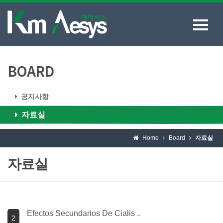
BOARD
공지사항
자료실
Home
Board
자료실
자료실
Efectos Secundarios De Cialis ..
2