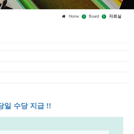
자료실
Home
Board
당일 수당 지급 !!