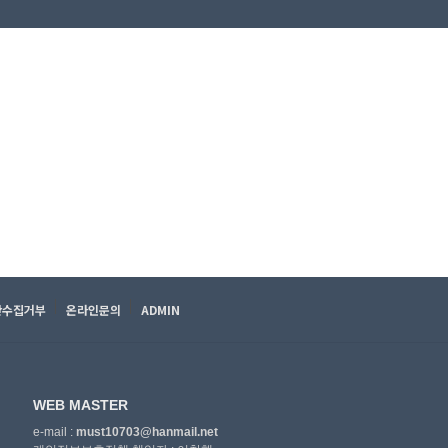
단수집거부
온라인문의
ADMIN
WEB MASTER
e-mail :
must10703@hanmail.net