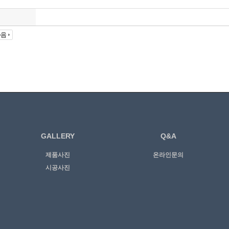
GALLERY
Q&A
제품사진
온라인문의
시공사진