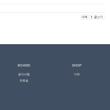
BOARD
SHOP
공지사항
YJD
자료실