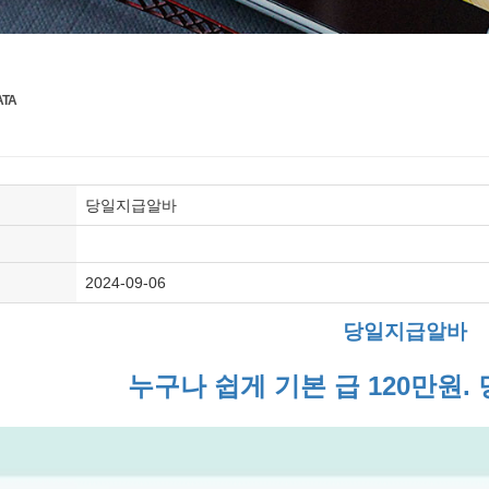
ATA
당일지급알바
2024-09-06
당일지급알바
누구나 쉽게 기본 급 120만원. 